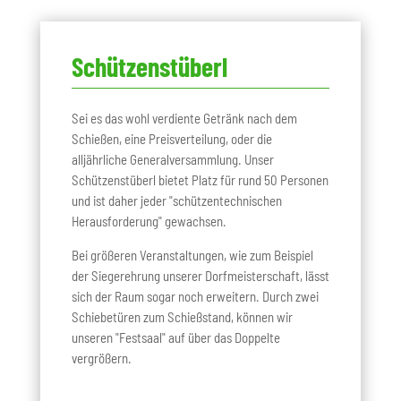
Schützenstüberl
Sei es das wohl verdiente Getränk nach dem
Schießen, eine Preisverteilung, oder die
alljährliche Generalversammlung. Unser
Schützenstüberl bietet Platz für rund 50 Personen
und ist daher jeder "schützentechnischen
Herausforderung" gewachsen.
Bei größeren Veranstaltungen, wie zum Beispiel
der Siegerehrung unserer Dorfmeisterschaft, lässt
sich der Raum sogar noch erweitern. Durch zwei
Schiebetüren zum Schießstand, können wir
unseren "Festsaal" auf über das Doppelte
vergrößern.