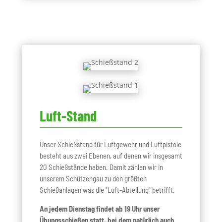
Luft-Stand
Unser Schießstand für Luftgewehr und Luftpistole
besteht aus zwei Ebenen, auf denen wir insgesamt
20 Schießstände haben. Damit zählen wir in
unserem Schützengau zu den größten
Schießanlagen was die "Luft-Abteilung" betrifft.
An jedem Dienstag findet ab 19 Uhr unser
Übungsschießen statt, bei dem natürlich auch