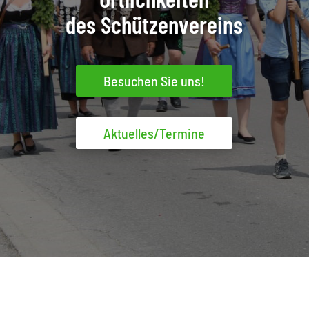
des Schützenvereins
Besuchen Sie uns!
Aktuelles/Termine