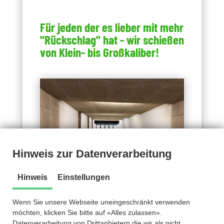
Für jeden der es lieber mit mehr
"Rückschlag" hat - wir schießen
von Klein- bis Großkaliber!
Hinweis zur Datenverarbeitung
Hinweis
Einstellungen
Wenn Sie unsere Webseite uneingeschränkt verwenden
möchten, klicken Sie bitte auf «Alles zulassen».
Datenverarbeitung von Drittanbietern die wir als nicht