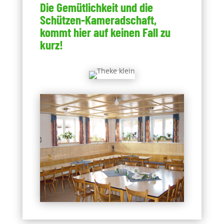
Die Gemütlichkeit und die
Schützen-Kameradschaft,
kommt hier auf keinen Fall zu
kurz!