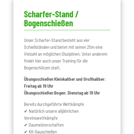
Scharfer-Stand /
Bogenschießen
Unser Scharfer-Stand besteht aus vier
Schießständen und bietet mit seinen 25m eine
Vielzahl an möglichen Disziplinen. Unter anderem
findet hier auch unser Training für die
Bogenschützen statt.
Übungsschießen Kleinkaliber und Großkaliber:
Freitag ab 19 Uhr
Übungsschießen Bogen: Dienstag ab 19 Uhr
Bereits durchgeführte Wettkämpfe
✔ Natürlich unsere alljährlichen
Vereinswettkämpfe
✔ Gaumeisterschaften
✔ KK-Gauschießen