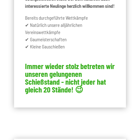
interessierte Neulinge herzlich willkommen sind!
Bereits durchgeführte Wettkämpfe
✔ Natürlich unsere alljährlichen
Vereinswettkämpfe
✔ Gaumeisterschaften
✔ Kleine Gauschießen
Immer wieder stolz betreten wir
unseren gelungenen
Schießstand - nicht jeder hat
gleich 20 Stände! 😉